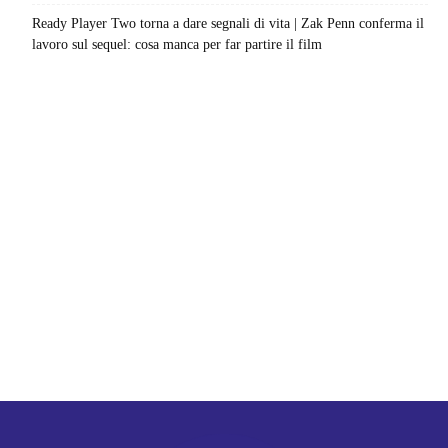
Ready Player Two torna a dare segnali di vita | Zak Penn conferma il
lavoro sul sequel: cosa manca per far partire il film