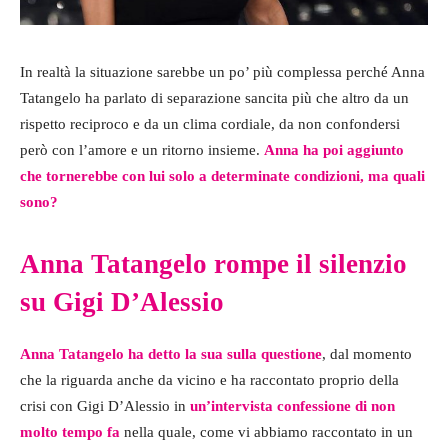
In realtà la situazione sarebbe un po’ più complessa perché Anna
Tatangelo ha parlato di separazione sancita più che altro da un
rispetto reciproco e da un clima cordiale, da non confondersi
però con l’amore e un ritorno insieme.
Anna ha poi aggiunto
che tornerebbe con lui solo a determinate condizioni, ma quali
sono?
Anna Tatangelo rompe il silenzio
su Gigi D’Alessio
Anna Tatangelo ha detto la sua sulla questione
, dal momento
che la riguarda anche da vicino e ha raccontato proprio della
crisi con Gigi D’Alessio in
un’intervista confessione di non
molto tempo fa
nella quale, come vi abbiamo raccontato in un