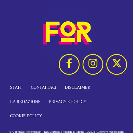
STAFF
CONTATTACI
DISCLAIMER
LA REDAZIONE
PRIVACY E POLICY
COOKIE POLICY
© Copyright FortementeIn - Registrazione Tribunale di Monza 10/2019 | Direttore responsabile: