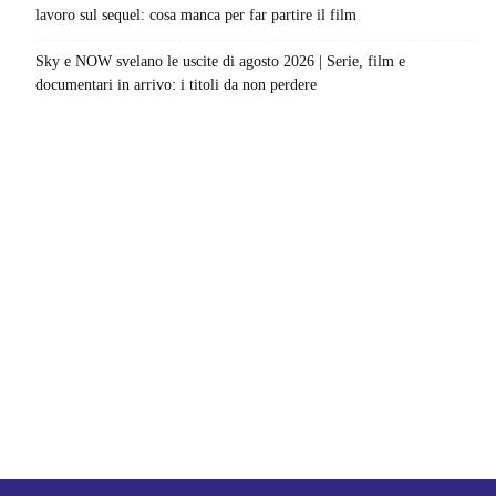
lavoro sul sequel: cosa manca per far partire il film
Sky e NOW svelano le uscite di agosto 2026 | Serie, film e
documentari in arrivo: i titoli da non perdere