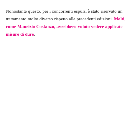
Nonostante questo, per i concorrenti espulsi è stato riservato un
trattamento molto diverso rispetto alle precedenti edizioni.
Molti,
come Maurizio Costanzo, avrebbero voluto vedere applicate
misure di dure
.