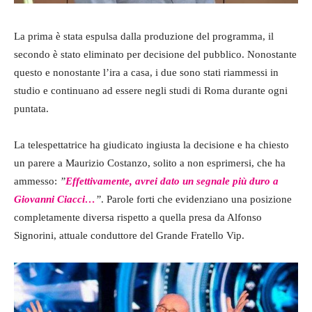
La prima è stata espulsa dalla produzione del programma, il
secondo è stato eliminato per decisione del pubblico. Nonostante
questo e nonostante l’ira a casa, i due sono stati riammessi in
studio e continuano ad essere negli studi di Roma durante ogni
puntata.
La telespettatrice ha giudicato ingiusta la decisione e ha chiesto
un parere a Maurizio Costanzo, solito a non esprimersi, che ha
ammesso:
”
Effettivamente, avrei dato un segnale più duro a
Giovanni Ciacci…
”
. Parole forti che evidenziano una posizione
completamente diversa rispetto a quella presa da Alfonso
Signorini, attuale conduttore del Grande Fratello Vip.