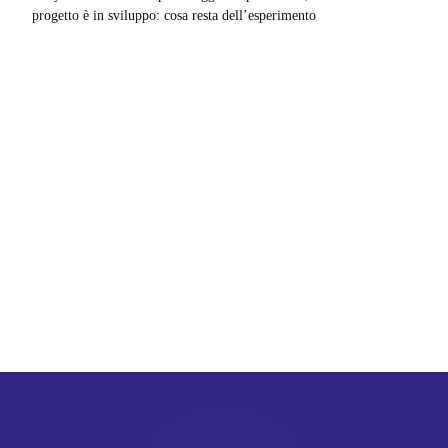
progetto è in sviluppo: cosa resta dell’esperimento