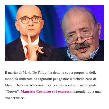
Il marito di Maria De Filippi ha detto la sua a proposito delle
modalità utilizzate da Signorini per gestire il difficile caso di
Marco Bellavia. Attraverso la sua rubrica sul suo settimanale
“Nuovo”,
Maurizio Costanzo si è espresso
rispondendo a una
sua scrittrice.