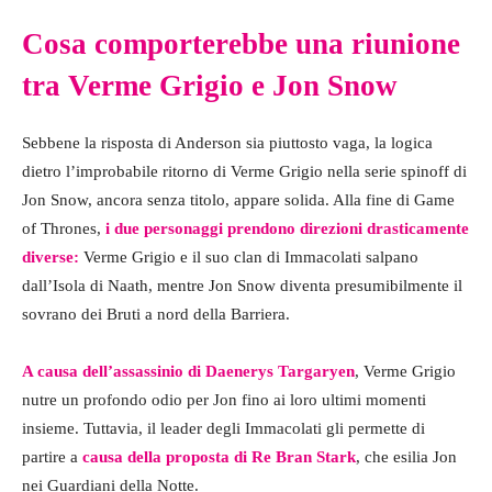
Cosa comporterebbe una riunione
tra Verme Grigio e Jon Snow
Sebbene la risposta di Anderson sia piuttosto vaga, la logica
dietro l’improbabile ritorno di Verme Grigio nella serie spinoff di
Jon Snow, ancora senza titolo, appare solida. Alla fine di Game
of Thrones,
i due personaggi prendono direzioni drasticamente
diverse:
Verme Grigio e il suo clan di Immacolati salpano
dall’Isola di Naath, mentre Jon Snow diventa presumibilmente il
sovrano dei Bruti a nord della Barriera.
A causa dell’assassinio di Daenerys Targaryen
, Verme Grigio
nutre un profondo odio per Jon fino ai loro ultimi momenti
insieme. Tuttavia, il leader degli Immacolati gli permette di
partire a
causa della proposta di Re Bran Stark
, che esilia Jon
nei Guardiani della Notte.