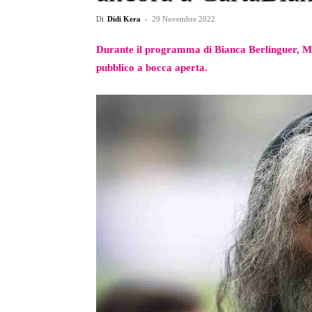
Di
Didi Kera
-
29 Novembre 2022
Durante il programma di Bianca Berlinguer, Ma
pubblico a bocca aperta.