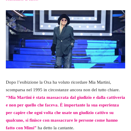
Dopo l’esibizione la Oxa ha voluto ricordare Mia Martini,
scomparsa nel 1995 in circostanze ancora non del tutto chiare.
“Mia Martini è stata massacrata dal giudizio e dalla cattiveria
e non per quello che faceva. È importante la sua esperienza
per capire che ogni volta che usate un giudizio cattivo su
qualcuno, si finisce con massacrare le persone come hanno
fatto con Mimì”
ha detto la cantante.