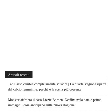
Articoli recenti
Ted Lasso cambia completamente squadra | La quarta stagione riparte
dal calcio femminile: perché è la scelta più coerente
Monster affronta il caso Lizzie Borden, Netflix svela data e prime
immagini: cosa anticipano sulla nuova stagione