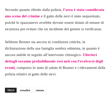
Secondo quanto riferito dalla polizia,
l’area è stata considerata
una scena del crimine
e il gatto delle nevi è stato sequestrato,
poiché lo spazzaneve avrebbe dovuto essere dotato di misure di
sicurezza per evitare che un incidente del genere si verificasse.
Sebbene Renner sia ancora in condizioni critiche, la
dichiarazione della sua famiglia sembra ottimista, in quanto è
ancora stabile in seguito all’intervento chirurgico.
Ulteriori
dettagli saranno probabilmente resi noti con l’evolversi degli
eventi,
compreso lo stato di salute di Renner e i rilevamenti della
polizia relativi al gatto delle nevi.
TAGS
attualità
cinema