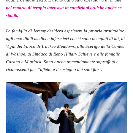
nel reparto di terapia intensiva in condizioni critiche anche se
stabili.
La famiglia di Jeremy desidera esprimere la propria gratitudine
agli incredibili medici e infermieri che si sono occupati di lui, ai
Vigili del Fuoco di Truckee Meadows, allo Sceriffo della Contea
di Washoe, al Sindaco di Reno Hillary Schieve e alle famiglie
Carano e Murdock. Sono anche tremendamente sopraffatti e
riconoscenti per l’affetto e il sostegno dei suoi fan”.