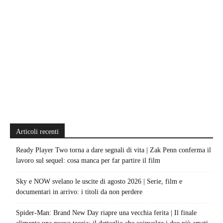
Articoli recenti
Ready Player Two torna a dare segnali di vita | Zak Penn conferma il
lavoro sul sequel: cosa manca per far partire il film
Sky e NOW svelano le uscite di agosto 2026 | Serie, film e
documentari in arrivo: i titoli da non perdere
Spider-Man: Brand New Day riapre una vecchia ferita | Il finale