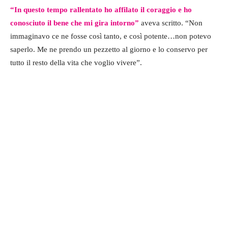
“In questo tempo rallentato ho affilato il coraggio e ho
conosciuto il bene che mi gira intorno”
aveva scritto. “Non
immaginavo ce ne fosse così tanto, e così potente…non potevo
saperlo. Me ne prendo un pezzetto al giorno e lo conservo per
tutto il resto della vita che voglio vivere”.