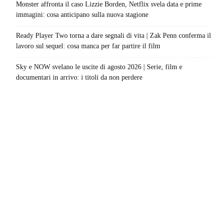
Monster affronta il caso Lizzie Borden, Netflix svela data e prime
immagini: cosa anticipano sulla nuova stagione
Ready Player Two torna a dare segnali di vita | Zak Penn conferma il
lavoro sul sequel: cosa manca per far partire il film
Sky e NOW svelano le uscite di agosto 2026 | Serie, film e
documentari in arrivo: i titoli da non perdere