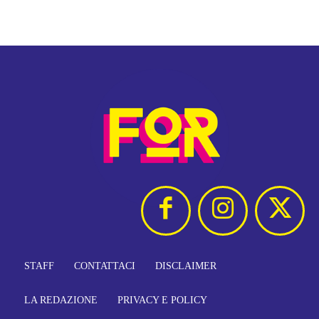
STAFF
CONTATTACI
DISCLAIMER
LA REDAZIONE
PRIVACY E POLICY