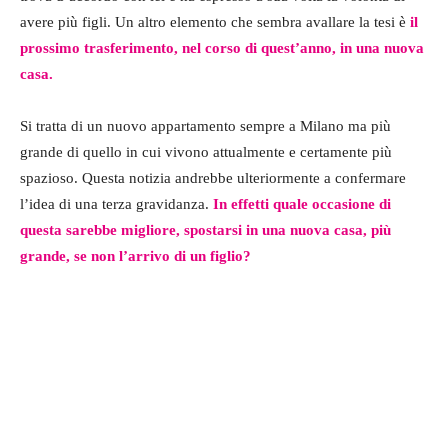
avere più figli. Un altro elemento che sembra avallare la tesi è
il
prossimo trasferimento, nel corso di quest’anno, in una nuova
casa.
Si tratta di un nuovo appartamento sempre a Milano ma più
grande di quello in cui vivono attualmente e certamente più
spazioso. Questa notizia andrebbe ulteriormente a confermare
l’idea di una terza gravidanza.
In effetti quale occasione di
questa sarebbe migliore, spostarsi in una nuova casa, più
grande, se non l’arrivo di un figlio?