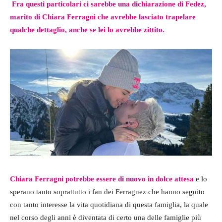
Fra questi particolari ci sarebbe una dichiarazione di Fedez,
marito di Chiara Ferragni che avrebbe lasciato trapelare
qualche dettaglio, anche se lei lo avrebbe zittito.
Chiara Ferragni potrebbe essere di nuovo in dolce attesa
e lo
sperano tanto soprattutto i fan dei Ferragnez che hanno seguito
con tanto interesse la vita quotidiana di questa famiglia, la quale
nel corso degli anni è diventata di certo una delle famiglie più