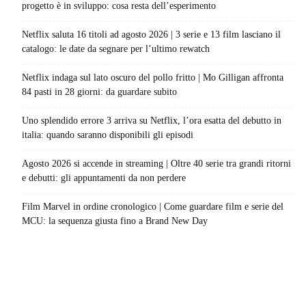
progetto è in sviluppo: cosa resta dell’esperimento
Netflix saluta 16 titoli ad agosto 2026 | 3 serie e 13 film lasciano il
catalogo: le date da segnare per l’ultimo rewatch
Netflix indaga sul lato oscuro del pollo fritto | Mo Gilligan affronta
84 pasti in 28 giorni: da guardare subito
Uno splendido errore 3 arriva su Netflix, l’ora esatta del debutto in
italia: quando saranno disponibili gli episodi
Agosto 2026 si accende in streaming | Oltre 40 serie tra grandi ritorni
e debutti: gli appuntamenti da non perdere
Film Marvel in ordine cronologico | Come guardare film e serie del
MCU: la sequenza giusta fino a Brand New Day