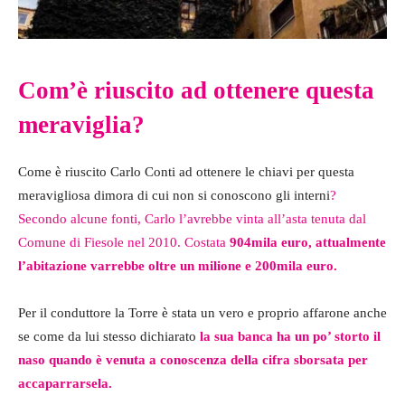
Com’è riuscito ad ottenere questa
meraviglia?
Come è riuscito Carlo Conti ad ottenere le chiavi per questa
meravigliosa dimora di cui non si conoscono gli interni
?
Secondo alcune fonti, Carlo l’avrebbe vinta all’asta tenuta dal
Comune di Fiesole nel 2010. Costata
904mila euro, attualmente
l’abitazione varrebbe oltre un milione e 200mila euro.
Per il conduttore la Torre è stata un vero e proprio affarone anche
se come da lui stesso dichiarato
la sua banca ha un po’ storto il
naso quando è venuta a conoscenza della cifra sborsata per
accaparrarsela.