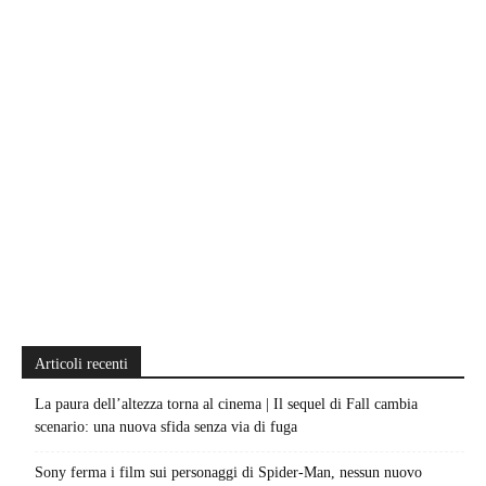
Articoli recenti
La paura dell’altezza torna al cinema | Il sequel di Fall cambia
scenario: una nuova sfida senza via di fuga
Sony ferma i film sui personaggi di Spider-Man, nessun nuovo