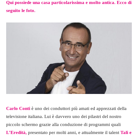
Qui possiede una casa particolarissima e molto antica. Ecco di
seguito le foto.
Carlo Conti
è uno dei conduttori più amati ed apprezzati della
televisione italiana. Lui è davvero uno dei pilastri del nostro
piccolo schermo grazie alla conduzione di programmi quali
L’Eredità,
presentato per molti anni, e attualmente il talent
Tali e