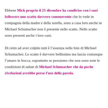
Ebbene
Mick proprio il 25 dicembre ha condiviso con i suoi
followers uno scatto davvero commovente
che lo vede in
compagnia della madre e della sorella, sono a casa loro anche se
Michael Schumacher non è presente nello scatto. Nello scatto
sono presenti anche i loro cani.
Di certo ad aver colpito tutti è l’assenza nella foto di Michael
Schumacher. Lo scatto è davvero bellissimo ma lascia comunque
l’amaro in bocca, soprattutto se pensiamo che non sono note le
condizioni di salute di
Michael Schumacher che da poche
rivelazioni avrebbe perso l’uso della parola.