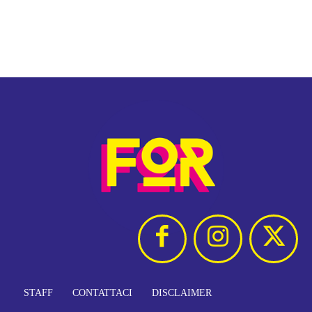
STAFF
CONTATTACI
DISCLAIMER