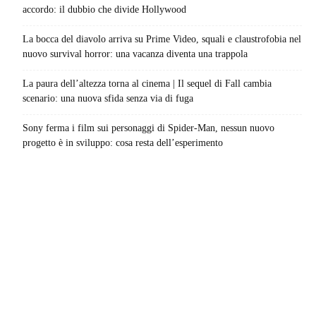
accordo: il dubbio che divide Hollywood
La bocca del diavolo arriva su Prime Video, squali e claustrofobia nel
nuovo survival horror: una vacanza diventa una trappola
La paura dell’altezza torna al cinema | Il sequel di Fall cambia
scenario: una nuova sfida senza via di fuga
Sony ferma i film sui personaggi di Spider-Man, nessun nuovo
progetto è in sviluppo: cosa resta dell’esperimento