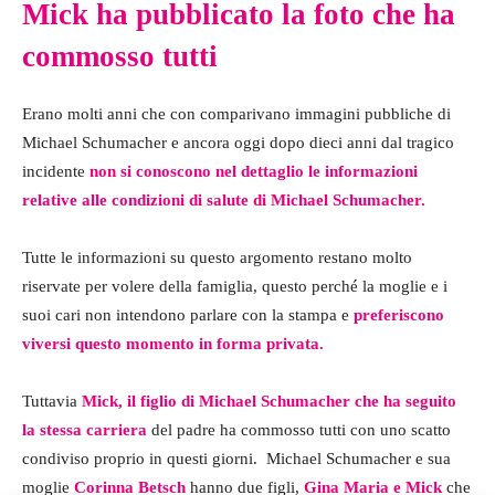
Mick ha pubblicato la foto che ha
commosso tutti
Erano molti anni che con comparivano immagini pubbliche di
Michael Schumacher e ancora oggi dopo dieci anni dal tragico
incidente
non si conoscono nel dettaglio le informazioni
relative alle condizioni di salute di Michael Schumacher.
Tutte le informazioni su questo argomento restano molto
riservate per volere della famiglia, questo perché la moglie e i
suoi cari non intendono parlare con la stampa e
preferiscono
viversi questo momento in forma privata.
Tuttavia
Mick, il figlio di Michael Schumacher che ha seguito
la stessa carriera
del padre ha commosso tutti con uno scatto
condiviso proprio in questi giorni. Michael Schumacher e sua
moglie
Corinna Betsch
hanno due figli,
Gina Maria e Mick
che