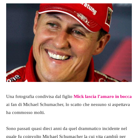
Una fotografia condivisa dal figlio
Mick lascia l’amaro in bocca
ai fan di Michael Schumacher, lo scatto che nessuno si aspettava
ha commosso molti.
Sono passati quasi dieci anni da quel drammatico incidente nel
quale fu coinvolto Michael Schumacher la cui vita cambiò per