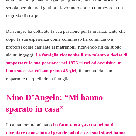
scuola per aiutare i genitori, lavorando come commesso in un
negozio di scarpe.
Da sempre ha coltivato la sua passione per la musica, tanto che
dopo la sua esperienza come commesso ha cominciato a
proporsi come cantante ai matrimoni, ricevendo fin da subito
alcuni ingaggi.
La famiglia riconobbe il suo talento e decise di
supportare la sua passione: nel 1976 riuscì ad acquisire un
buon successo col suo primo 45 giri
, finanziato dai suoi
risparmi e da quelli della famiglia.
Nino D’Angelo: “Mi hanno
sparato in casa”
Il cantautore napoletano
ha fatto tanta gavetta prima di
diventare conosciuto al grande pubblico e i suoi sforzi hanno