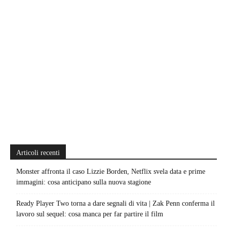
Articoli recenti
Monster affronta il caso Lizzie Borden, Netflix svela data e prime
immagini: cosa anticipano sulla nuova stagione
Ready Player Two torna a dare segnali di vita | Zak Penn conferma il
lavoro sul sequel: cosa manca per far partire il film