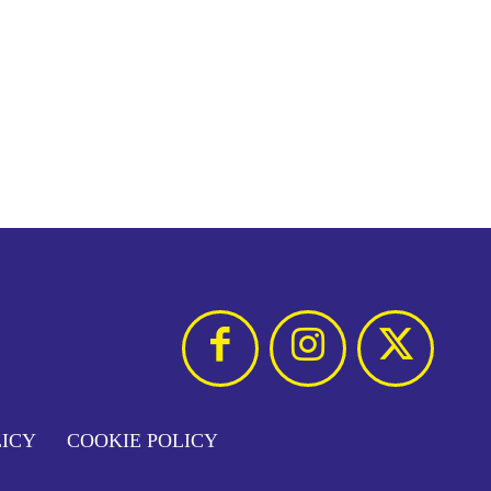
LICY
COOKIE POLICY