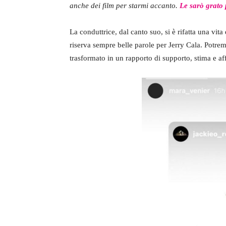
anche dei film per starmi accanto.
Le sarò grato
La conduttrice, dal canto suo, si è rifatta una vit
riserva sempre belle parole per Jerry Cala. Potrem
trasformato in un rapporto di supporto, stima e aff