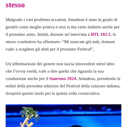
stesso
Malgrado i vari problemi accaduti, Amadeus è stato in grado di
gestirli come meglio poteva e non si tira certo indietro anche per
il prossimo anno. Infatti, durante un’intervista a
RTL 102.5
, lo
stesso conduttore ha affermato: “Mi mancate già tutti, domani
vado a scegliere gli abiti per il prossimo Festival”.
Un’affermazione del genere non lascia intravedere nient’altro
che l’ovvia verità, vale a dire quella che riguarda la sua
conduzione anche per il
Sanremo 2024
. Amadeus, prendendo le
redini della prossima edizione del Festival della canzone italiana,
ricoprirà questo ruolo per la quinta volta consecutiva.