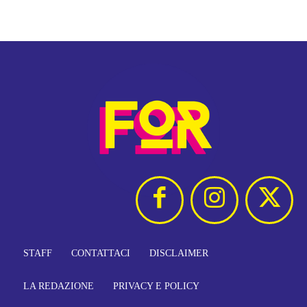
STAFF
CONTATTACI
DISCLAIMER
LA REDAZIONE
PRIVACY E POLICY