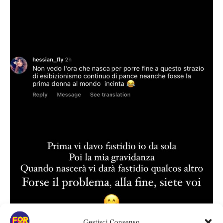
Gestisci Consenso