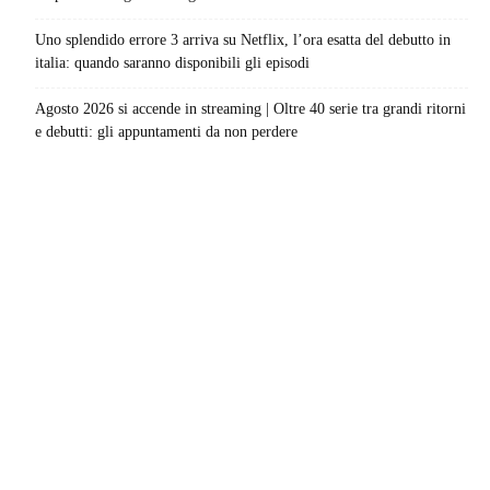
Uno splendido errore 3 arriva su Netflix, l’ora esatta del debutto in
italia: quando saranno disponibili gli episodi
Agosto 2026 si accende in streaming | Oltre 40 serie tra grandi ritorni
e debutti: gli appuntamenti da non perdere