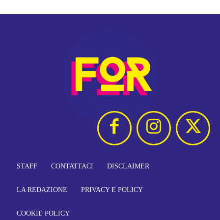
STAFF
CONTATTACI
DISCLAIMER
LA REDAZIONE
PRIVACY E POLICY
COOKIE POLICY