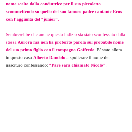
nome scelto dalla conduttrice per il suo piccoletto
scommettendo su quello del suo famoso padre cantante Eros
con l’aggiunta del “junior”.
Sembrerebbe che anche questo indizio sia stato sconfessato dalla
stessa
Aurora ma non ha proferito parola sul probabile nome
del suo primo figlio con il compagno Goffredo.
E’ stato allora
in questo caso
Alberto Dandolo
a spoilerare il nome del
nascituro confessando:
“Pare sarà chiamato Nicolò”
.