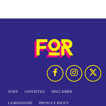
STAFF
CONTATTACI
DISCLAIMER
LA REDAZIONE
PRIVACY E POLICY