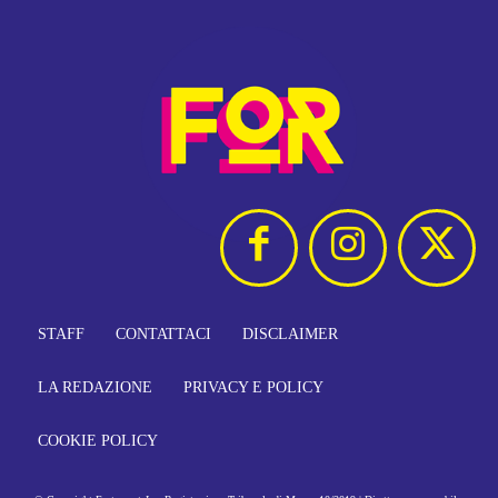
STAFF
CONTATTACI
DISCLAIMER
LA REDAZIONE
PRIVACY E POLICY
COOKIE POLICY