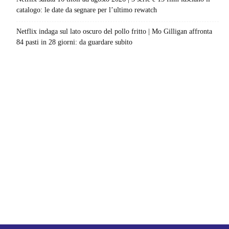
catalogo: le date da segnare per l’ultimo rewatch
Netflix indaga sul lato oscuro del pollo fritto | Mo Gilligan affronta
84 pasti in 28 giorni: da guardare subito