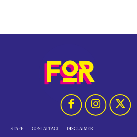
STAFF
CONTATTACI
DISCLAIMER