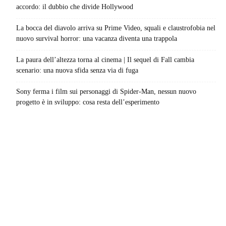
accordo: il dubbio che divide Hollywood
La bocca del diavolo arriva su Prime Video, squali e claustrofobia nel
nuovo survival horror: una vacanza diventa una trappola
La paura dell’altezza torna al cinema | Il sequel di Fall cambia
scenario: una nuova sfida senza via di fuga
Sony ferma i film sui personaggi di Spider-Man, nessun nuovo
progetto è in sviluppo: cosa resta dell’esperimento