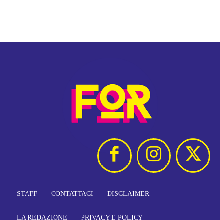
STAFF
CONTATTACI
DISCLAIMER
LA REDAZIONE
PRIVACY E POLICY