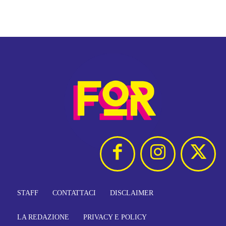
STAFF
CONTATTACI
DISCLAIMER
LA REDAZIONE
PRIVACY E POLICY