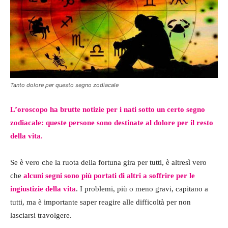
Tanto dolore per questo segno zodiacale
L’oroscopo ha brutte notizie per i nati sotto un certo segno
zodiacale: queste persone sono destinate al dolore per il resto
della vita.
Se è vero che la ruota della fortuna gira per tutti, è altresì vero
che
alcuni segni sono più portati di altri a soffrire per le
ingiustizie della vita
. I problemi, più o meno gravi, capitano a
tutti, ma è importante saper reagire alle difficoltà per non
lasciarsi travolgere.