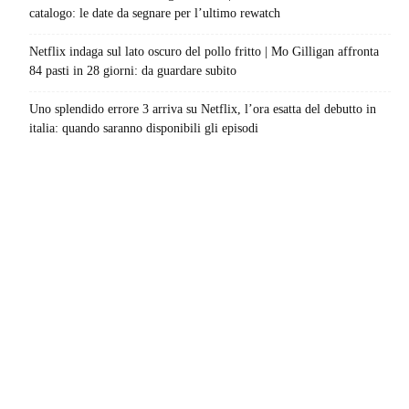
catalogo: le date da segnare per l’ultimo rewatch
Netflix indaga sul lato oscuro del pollo fritto | Mo Gilligan affronta
84 pasti in 28 giorni: da guardare subito
Uno splendido errore 3 arriva su Netflix, l’ora esatta del debutto in
italia: quando saranno disponibili gli episodi