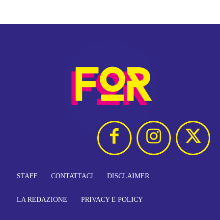
STAFF
CONTATTACI
DISCLAIMER
LA REDAZIONE
PRIVACY E POLICY