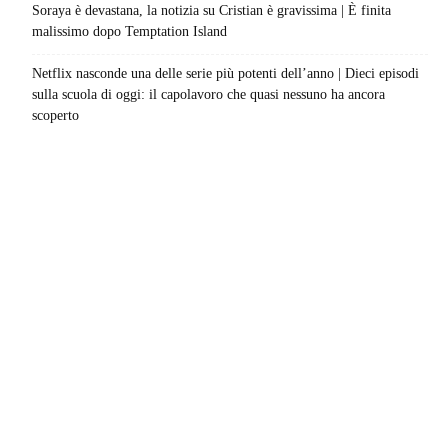
Soraya è devastana, la notizia su Cristian è gravissima | È finita
malissimo dopo Temptation Island
Netflix nasconde una delle serie più potenti dell’anno | Dieci episodi
sulla scuola di oggi: il capolavoro che quasi nessuno ha ancora
scoperto