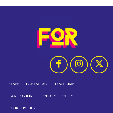
STAFF
CONTATTACI
DISCLAIMER
LA REDAZIONE
PRIVACY E POLICY
COOKIE POLICY