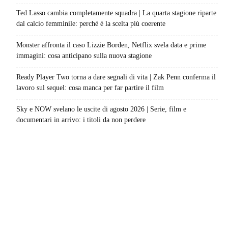
Ted Lasso cambia completamente squadra | La quarta stagione riparte
dal calcio femminile: perché è la scelta più coerente
Monster affronta il caso Lizzie Borden, Netflix svela data e prime
immagini: cosa anticipano sulla nuova stagione
Ready Player Two torna a dare segnali di vita | Zak Penn conferma il
lavoro sul sequel: cosa manca per far partire il film
Sky e NOW svelano le uscite di agosto 2026 | Serie, film e
documentari in arrivo: i titoli da non perdere