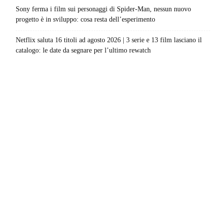
Sony ferma i film sui personaggi di Spider-Man, nessun nuovo
progetto è in sviluppo: cosa resta dell’esperimento
Netflix saluta 16 titoli ad agosto 2026 | 3 serie e 13 film lasciano il
catalogo: le date da segnare per l’ultimo rewatch