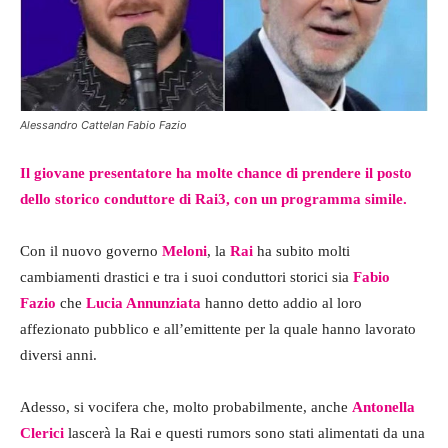
Alessandro Cattelan Fabio Fazio
Il giovane presentatore ha molte chance di prendere il posto
dello storico conduttore di Rai3, con un programma simile.
Con il nuovo governo
Meloni
, la
Rai
ha subito molti
cambiamenti drastici e tra i suoi conduttori storici sia
Fabio
Fazio
che
Lucia Annunziata
hanno detto addio al loro
affezionato pubblico e all’emittente per la quale hanno lavorato
diversi anni.
Adesso, si vocifera che, molto probabilmente, anche
Antonella
Clerici
lascerà la Rai e questi rumors sono stati alimentati da una