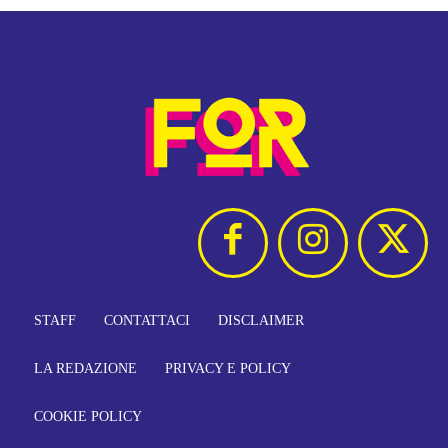
STAFF
CONTATTACI
DISCLAIMER
LA REDAZIONE
PRIVACY E POLICY
COOKIE POLICY