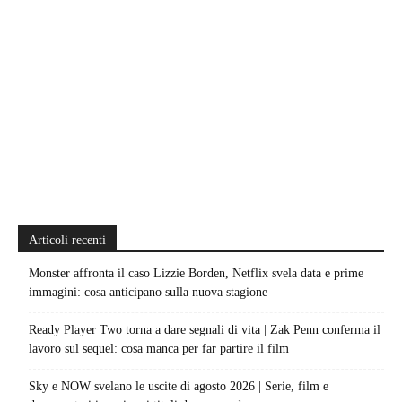
Articoli recenti
Monster affronta il caso Lizzie Borden, Netflix svela data e prime
immagini: cosa anticipano sulla nuova stagione
Ready Player Two torna a dare segnali di vita | Zak Penn conferma il
lavoro sul sequel: cosa manca per far partire il film
Sky e NOW svelano le uscite di agosto 2026 | Serie, film e