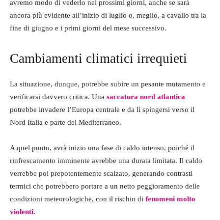
avremo modo di vederlo nei prossimi giorni, anche se sarà
ancora più evidente all’inizio di luglio o, meglio, a cavallo tra la
fine di giugno e i primi giorni del mese successivo.
Cambiamenti climatici irrequieti
La situazione, dunque, potrebbe subire un pesante mutamento e
verificarsi davvero critica. Una
saccatura nord atlantica
potrebbe invadere l’Europa centrale e da lì spingersi verso il
Nord Italia e parte del Mediterraneo.
A quel punto, avrà inizio una fase di caldo intenso, poiché il
rinfrescamento imminente avrebbe una durata limitata. Il caldo
verrebbe poi prepotentemente scalzato, generando contrasti
termici che potrebbero portare a un netto peggioramento delle
condizioni meteorologiche, con il rischio di
fenomeni molto
violenti.