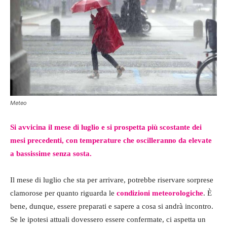
Meteo
Si avvicina il mese di luglio e si prospetta più scostante dei
mesi precedenti, con temperature che oscilleranno da elevate
a bassissime senza sosta.
Il mese di luglio che sta per arrivare, potrebbe riservare sorprese
clamorose per quanto riguarda le
condizioni meteorologiche
. È
bene, dunque, essere preparati e sapere a cosa si andrà incontro.
Se le ipotesi attuali dovessero essere confermate, ci aspetta un