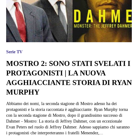
Serie TV
MOSTRO 2: SONO STATI SVELATI I
PROTAGONISTI | LA NUOVA
AGGHIACCIANTE STORIA DI RYAN
MURPHY
Abbiamo dei nomi, la seconda stagione di Mostro adesso ha dei
protagonisti e la storia raccontata è agghiacciante. Ryan Murphy torna
con la seconda stagione di Mostro, dopo il grandissimo successo di
Dahmer - Mostro: La storia di Jeffrey Dahmer, con un eccezionale
Evan Peters nel ruolo di Jeffrey Dahmer. Adesso sappiamo chi saranno
i protagonisti che interpreteranno i fratelli Menendez,...