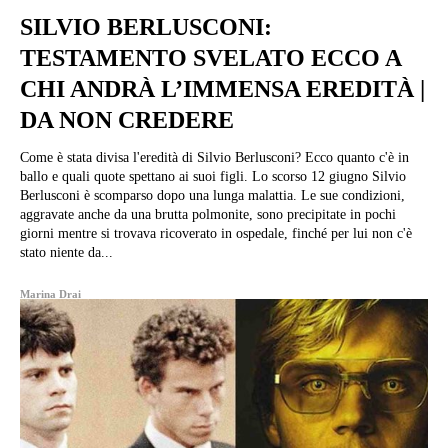
SILVIO BERLUSCONI:
TESTAMENTO SVELATO ECCO A
CHI ANDRÀ L’IMMENSA EREDITÀ |
DA NON CREDERE
Come è stata divisa l'eredità di Silvio Berlusconi? Ecco quanto c'è in
ballo e quali quote spettano ai suoi figli. Lo scorso 12 giugno Silvio
Berlusconi è scomparso dopo una lunga malattia. Le sue condizioni,
aggravate anche da una brutta polmonite, sono precipitate in pochi
giorni mentre si trovava ricoverato in ospedale, finché per lui non c'è
stato niente da...
Marina Drai