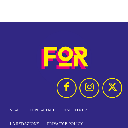
STAFF
CONTATTACI
DISCLAIMER
LA REDAZIONE
PRIVACY E POLICY