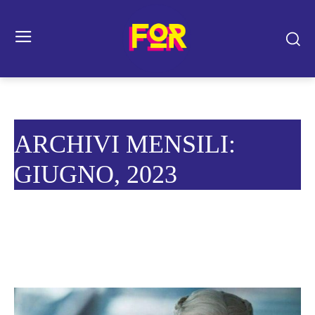
ARCHIVI MENSILI:
GIUGNO, 2023