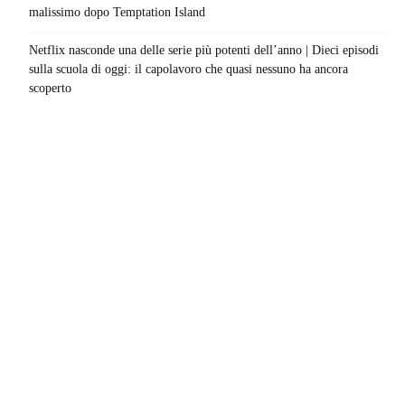
malissimo dopo Temptation Island
Netflix nasconde una delle serie più potenti dell’anno | Dieci episodi
sulla scuola di oggi: il capolavoro che quasi nessuno ha ancora
scoperto