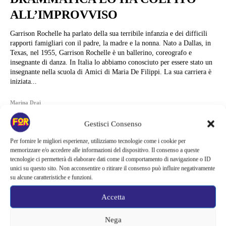
ALL’IMPROVVISO
Garrison Rochelle ha parlato della sua terribile infanzia e dei difficili
rapporti famigliari con il padre, la madre e la nonna. Nato a Dallas, in
Texas, nel 1955, Garrison Rochelle è un ballerino, coreografo e
insegnante di danza. In Italia lo abbiamo conosciuto per essere stato un
insegnante nella scuola di Amici di Maria De Filippi. La sua carriera è
iniziata...
Marina Drai
Gestisci Consenso
Per fornire le migliori esperienze, utilizziamo tecnologie come i cookie per
memorizzare e/o accedere alle informazioni del dispositivo. Il consenso a queste
tecnologie ci permetterà di elaborare dati come il comportamento di navigazione o ID
unici su questo sito. Non acconsentire o ritirare il consenso può influire negativamente
su alcune caratteristiche e funzioni.
Accetta
Nega