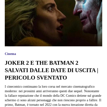
Cinema
JOKER 2 E THE BATMAN 2
SALVATI DALLE DATE DI USCITA |
PERICOLO SVENTATO
I cinecomics continuano la loro corsa nel mercato cinematografico
moderno: nei prossimi anni arriveranno questi due sequel. Nonostante
la fallace reputazione che il mondo della DC Comics detiene sul grande
schermo ci sono alcuni personaggi che non riescono proprio a fallire. Il
primo, Batman, è tornato nel 2022 con la nuova iterazione diretta da