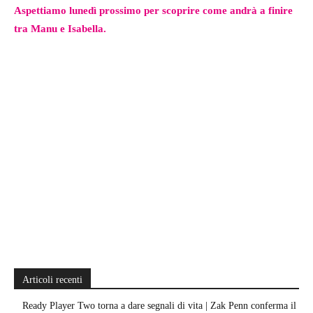
Aspettiamo lunedì prossimo per scoprire come andrà a finire
tra Manu e Isabella.
Articoli recenti
Ready Player Two torna a dare segnali di vita | Zak Penn conferma il