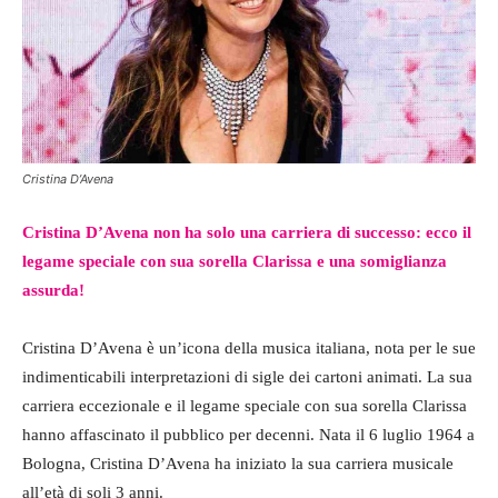
Cristina D’Avena
Cristina D’Avena non ha solo una carriera di successo: ecco il
legame speciale con sua sorella Clarissa e una somiglianza
assurda!
Cristina D’Avena è un’icona della musica italiana, nota per le sue
indimenticabili interpretazioni di sigle dei cartoni animati. La sua
carriera eccezionale e il legame speciale con sua sorella Clarissa
hanno affascinato il pubblico per decenni. Nata il 6 luglio 1964 a
Bologna, Cristina D’Avena ha iniziato la sua carriera musicale
all’età di soli 3 anni.