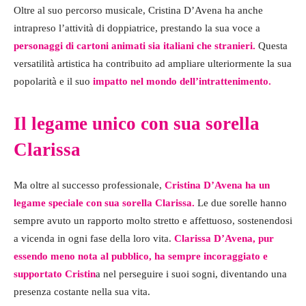
Oltre al suo percorso musicale, Cristina D’Avena ha anche
intrapreso l’attività di doppiatrice, prestando la sua voce a
personaggi di cartoni animati sia italiani che stranieri.
Questa
versatilità artistica ha contribuito ad ampliare ulteriormente la sua
popolarità e il suo
impatto nel mondo dell’intrattenimento.
Il legame unico con sua sorella
Clarissa
Ma oltre al successo professionale,
Cristina D’Avena ha un
legame speciale con sua sorella Clarissa.
Le due sorelle hanno
sempre avuto un rapporto molto stretto e affettuoso, sostenendosi
a vicenda in ogni fase della loro vita.
Clarissa D’Avena, pur
essendo meno nota al pubblico, ha sempre incoraggiato e
supportato Cristin
a nel perseguire i suoi sogni, diventando una
presenza costante nella sua vita.