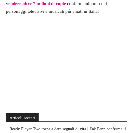
vendere oltre 7 milioni di copie
confermando uno dei
personaggi televisivi e musicali più amati in Italia.
Articoli recenti
Ready Player Two torna a dare segnali di vita | Zak Penn conferma il