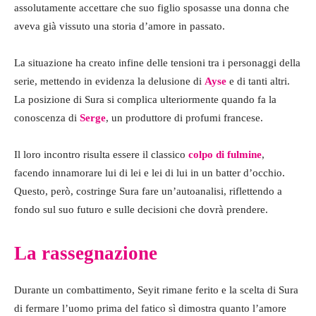
assolutamente accettare che suo figlio sposasse una donna che
aveva già vissuto una storia d’amore in passato.
La situazione ha creato infine delle tensioni tra i personaggi della
serie, mettendo in evidenza la delusione di
Ayse
e di tanti altri.
La posizione di Sura si complica ulteriormente quando fa la
conoscenza di
Serge
, un produttore di profumi francese.
Il loro incontro risulta essere il classico
colpo di fulmine
,
facendo innamorare lui di lei e lei di lui in un batter d’occhio.
Questo, però, costringe Sura fare un’autoanalisi, riflettendo a
fondo sul suo futuro e sulle decisioni che dovrà prendere.
La rassegnazione
Durante un combattimento, Seyit rimane ferito e la scelta di Sura
di fermare l’uomo prima del fatico sì dimostra quanto l’amore