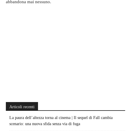
abbandona mai nessuno.
Articoli recenti
La paura dell’altezza torna al cinema | Il sequel di Fall cambia
scenario: una nuova sfida senza via di fuga