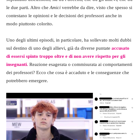
le due parti. Altro che
Amici
verrebbe da dire, visto che spesso si
contestano le opinioni e le decisioni dei professori anche in
modo piuttosto colorito.
Uno degli ultimi episodi, in particolare, ha sollevato molti dubbi
sul destino di uno degli allievi, già da diverse puntate
accusato
di essersi spinto troppo oltre e di non avere rispetto per gli
insegnanti.
Reazione esagerata o commisurata ai comportamenti
dei professori? Ecco che cosa è accaduto e le conseguenze che
potrebbero emergere.