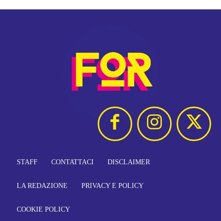
STAFF
CONTATTACI
DISCLAIMER
LA REDAZIONE
PRIVACY E POLICY
COOKIE POLICY