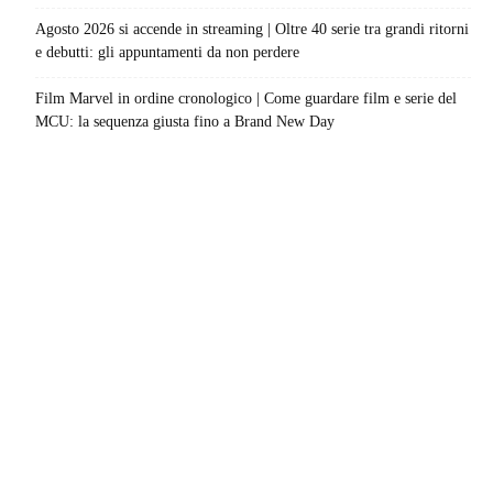
Agosto 2026 si accende in streaming | Oltre 40 serie tra grandi ritorni
e debutti: gli appuntamenti da non perdere
Film Marvel in ordine cronologico | Come guardare film e serie del
MCU: la sequenza giusta fino a Brand New Day