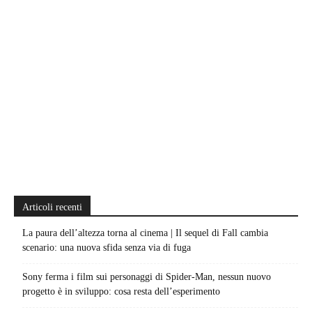
Articoli recenti
La paura dell’altezza torna al cinema | Il sequel di Fall cambia
scenario: una nuova sfida senza via di fuga
Sony ferma i film sui personaggi di Spider-Man, nessun nuovo
progetto è in sviluppo: cosa resta dell’esperimento