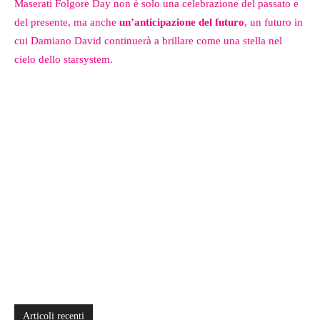
Maserati Folgore Day non è solo una celebrazione del passato e
del presente, ma anche
un’anticipazione del futuro
, un futuro in
cui Damiano David continuerà a brillare come una stella nel
cielo dello starsystem.
Articoli recenti