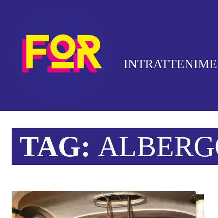
INTRATTENIM
TAG:
ALBERG