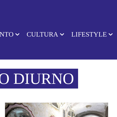
ENTO
CULTURA
LIFESTYLE
O DIURNO