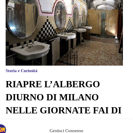
Storia e Curiosità
RIAPRE L’ALBERGO
DIURNO DI MILANO
NELLE GIORNATE FAI DI
PRIMAVERA.
Gestisci Consenso