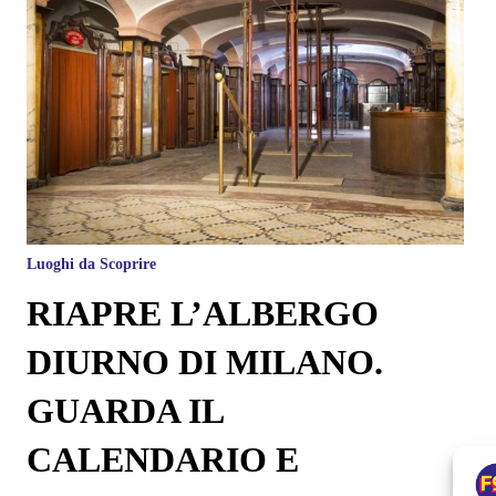
Luoghi da Scoprire
RIAPRE L’ALBERGO
DIURNO DI MILANO.
GUARDA IL
CALENDARIO E