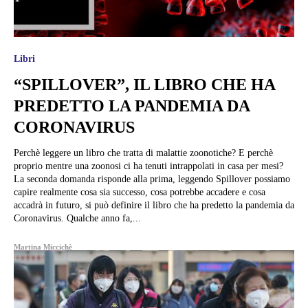
Libri
“SPILLOVER”, IL LIBRO CHE HA
PREDETTO LA PANDEMIA DA
CORONAVIRUS
Perchè leggere un libro che tratta di malattie zoonotiche? E perchè
proprio mentre una zoonosi ci ha tenuti intrappolati in casa per mesi?
La seconda domanda risponde alla prima, leggendo Spillover possiamo
capire realmente cosa sia successo, cosa potrebbe accadere e cosa
accadrà in futuro, si può definire il libro che ha predetto la pandemia da
Coronavirus. Qualche anno fa,...
Martina Miccichè