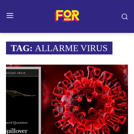
TAG:
ALLARME VIRUS