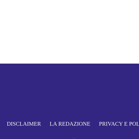
DISCLAIMER
LA REDAZIONE
PRIVACY E PO