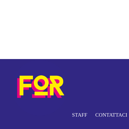
STAFF
CONTATTACI