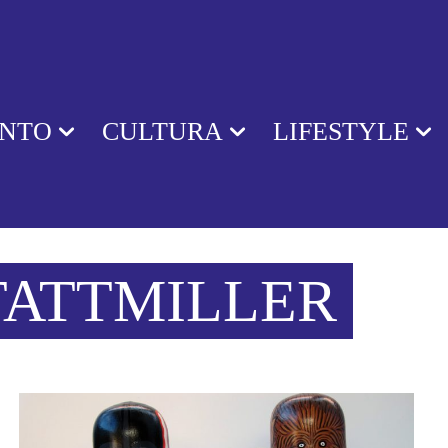
ENTO
CULTURA
LIFESTYLE
TATTMILLER