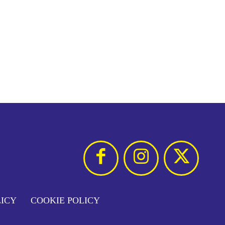
LICY
COOKIE POLICY