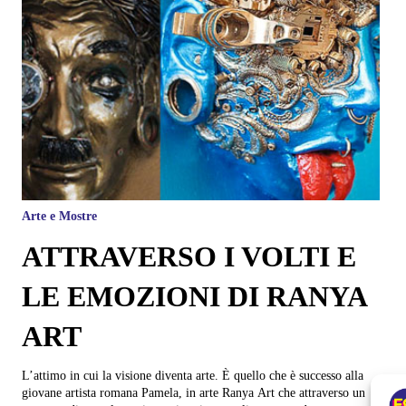
Arte e Mostre
ATTRAVERSO I VOLTI E
LE EMOZIONI DI RANYA
ART
L’attimo in cui la visione diventa arte. È quello che è successo alla
giovane artista romana Pamela, in arte Ranya Art che attraverso un