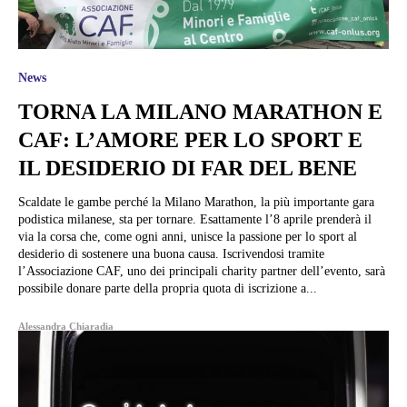
News
TORNA LA MILANO MARATHON E
CAF: L’AMORE PER LO SPORT E
IL DESIDERIO DI FAR DEL BENE
Scaldate le gambe perché la Milano Marathon, la più importante gara
podistica milanese, sta per tornare. Esattamente l’8 aprile prenderà il
via la corsa che, come ogni anni, unisce la passione per lo sport al
desiderio di sostenere una buona causa. Iscrivendosi tramite
l’Associazione CAF, uno dei principali charity partner dell’evento, sarà
possibile donare parte della propria quota di iscrizione a...
Alessandra Chiaradia