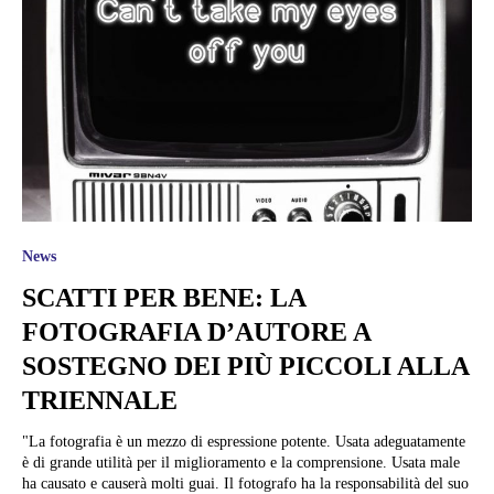
News
SCATTI PER BENE: LA
FOTOGRAFIA D’AUTORE A
SOSTEGNO DEI PIÙ PICCOLI ALLA
TRIENNALE
"La fotografia è un mezzo di espressione potente. Usata adeguatamente
è di grande utilità per il miglioramento e la comprensione. Usata male
ha causato e causerà molti guai. Il fotografo ha la responsabilità del suo