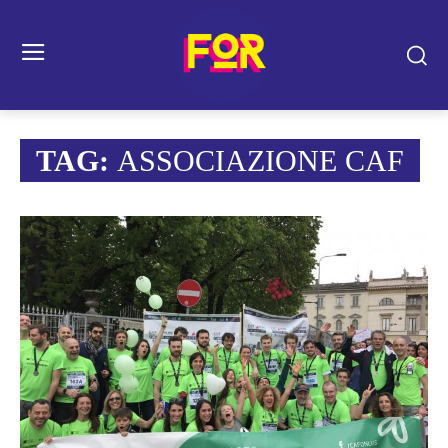
TAG:
ASSOCIAZIONE CAF