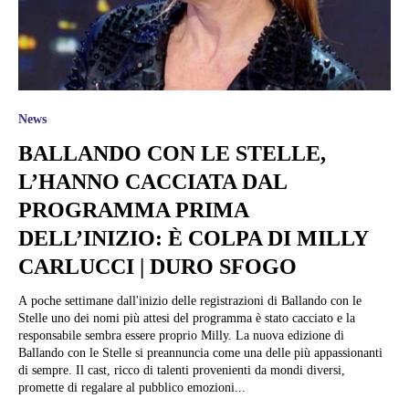
News
BALLANDO CON LE STELLE,
L’HANNO CACCIATA DAL
PROGRAMMA PRIMA
DELL’INIZIO: È COLPA DI MILLY
CARLUCCI | DURO SFOGO
A poche settimane dall'inizio delle registrazioni di Ballando con le
Stelle uno dei nomi più attesi del programma è stato cacciato e la
responsabile sembra essere proprio Milly. La nuova edizione di
Ballando con le Stelle si preannuncia come una delle più appassionanti
di sempre. Il cast, ricco di talenti provenienti da mondi diversi,
promette di regalare al pubblico emozioni...