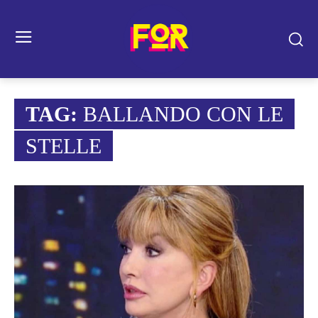
TAG:
BALLANDO CON LE
STELLE