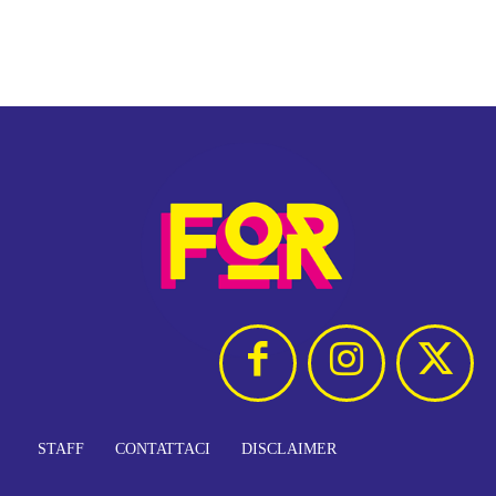
STAFF
CONTATTACI
DISCLAIMER