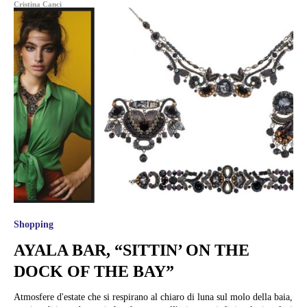
Cristina Canci
Shopping
AYALA BAR, “SITTIN’ ON THE
DOCK OF THE BAY”
Atmosfere d'estate che si respirano al chiaro di luna sul molo della baia,