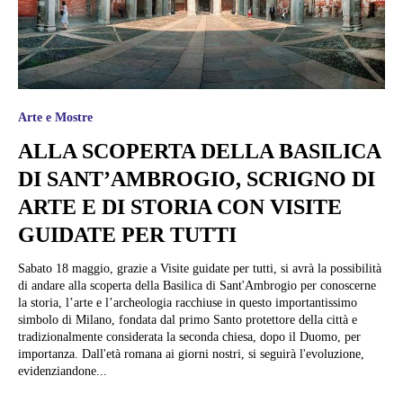
Arte e Mostre
ALLA SCOPERTA DELLA BASILICA
DI SANT’AMBROGIO, SCRIGNO DI
ARTE E DI STORIA CON VISITE
GUIDATE PER TUTTI
Sabato 18 maggio, grazie a Visite guidate per tutti, si avrà la possibilità
di andare alla scoperta della Basilica di Sant'Ambrogio per conoscerne
la storia, l’arte e l’archeologia racchiuse in questo importantissimo
simbolo di Milano, fondata dal primo Santo protettore della città e
tradizionalmente considerata la seconda chiesa, dopo il Duomo, per
importanza. Dall'età romana ai giorni nostri, si seguirà l'evoluzione,
evidenziandone...