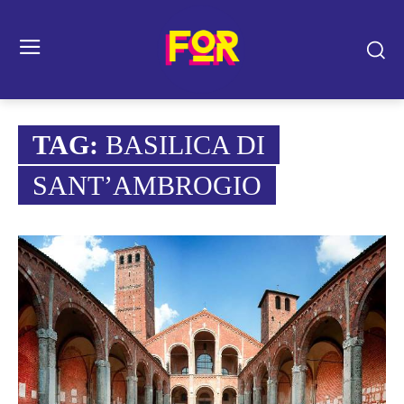
TAG:
BASILICA DI
SANT’AMBROGIO