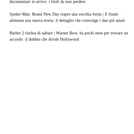
documentari in arrivo: i titoli da non perdere
Spider-Man: Brand New Day riapre una vecchia ferita | Il finale
alimenta una nuova teoria: il dettaglio che coinvolge i due più amati
Barbie 2 rischia di saltare | Warner Bros. ha pochi mesi per trovare un
accordo: il dubbio che divide Hollywood