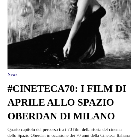
News
#CINETECA70: I FILM DI
APRILE ALLO SPAZIO
OBERDAN DI MILANO
Quarto capitolo del percorso tra i 70 film della storia del cinema
dello Spazio Oberdan in occasione dei 70 anni della Cineteca Italiana