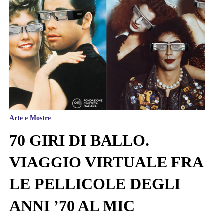
Arte e Mostre
70 GIRI DI BALLO.
VIAGGIO VIRTUALE FRA
LE PELLICOLE DEGLI
ANNI ’70 AL MIC