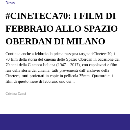
News
#CINETECA70: I FILM DI
FEBBRAIO ALLO SPAZIO
OBERDAN DI MILANO
Continua anche a febbraio la prima rassegna targata #Cineteca70, i
70 film della storia del cinema dello Spazio Oberdan in occasione dei
70 anni della Cineteca Italiana (1947 – 2017), con capolavori e film
rari della storia del cinema, tutti provenienti dall’archivio della
Cineteca, tutti proiettati in copie in pellicola 35mm. Quattordici i
film di questo mese di febbraio: uno dei...
Cristina Canci