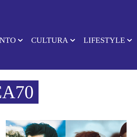
ENTO
CULTURA
LIFESTYLE
CA70