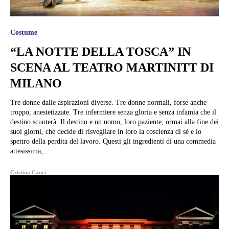
Costume
“LA NOTTE DELLA TOSCA” IN
SCENA AL TEATRO MARTINITT DI
MILANO
Tre donne dalle aspirazioni diverse. Tre donne normali, forse anche
troppo, anestetizzate. Tre infermiere senza gloria e senza infamia che il
destino scuoterà. Il destino e un uomo, loro paziente, ormai alla fine dei
suoi giorni, che decide di risvegliare in loro la coscienza di sé e lo
spettro della perdita del lavoro. Questi gli ingredienti di una commedia
attesissima,...
Cristina Canci