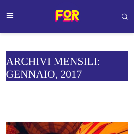
ARCHIVI MENSILI:
GENNAIO, 2017