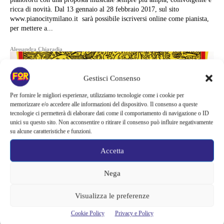
ricca di novità. Dal 13 gennaio al 28 febbraio 2017, sul sito
www.pianocitymilano.it sarà possibile iscriversi online come pianista,
per mettere a...
Alessandra Chiaradia
Gestisci Consenso
Per fornire le migliori esperienze, utilizziamo tecnologie come i cookie per
memorizzare e/o accedere alle informazioni del dispositivo. Il consenso a queste
tecnologie ci permetterà di elaborare dati come il comportamento di navigazione o ID
unici su questo sito. Non acconsentire o ritirare il consenso può influire negativamente
su alcune caratteristiche e funzioni.
Accetta
Nega
Visualizza le preferenze
Arte e Mostre
Cookie Policy
Privacy e Policy