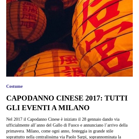
Costume
CAPODANNO CINESE 2017: TUTTI
GLI EVENTI A MILANO
Nel 2017 il Capodanno Cinese è iniziato il 28 gennaio dando via
ufficialmente all’anno del Gallo di Fuoco e annunciano l’arrivo della
primavera. Milano, come ogni anno, festeggia in grande stile
soprattutto nella centralissima via Paolo Sarpi, soprannominata la