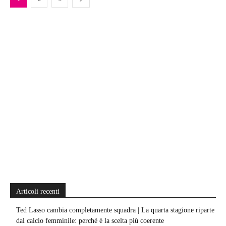
Articoli recenti
Ted Lasso cambia completamente squadra | La quarta stagione riparte
dal calcio femminile: perché è la scelta più coerente