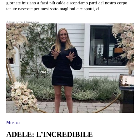
giornate iniziano a farsi più calde e scopriamo parti del nostro corpo
tenute nascoste per mesi sotto maglioni e cappotti, ci...
Alessandra Chiaradia
Musica
ADELE: L’INCREDIBILE