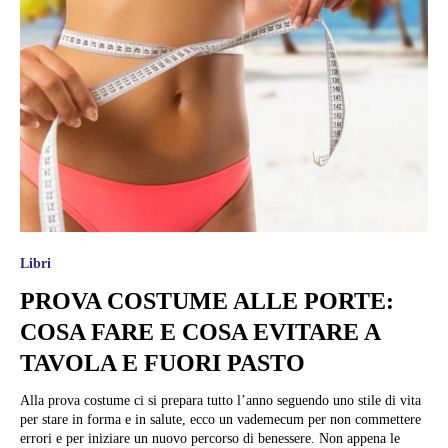
Libri
PROVA COSTUME ALLE PORTE:
COSA FARE E COSA EVITARE A
TAVOLA E FUORI PASTO
Alla prova costume ci si prepara tutto l’anno seguendo uno stile di vita
per stare in forma e in salute, ecco un vademecum per non commettere
errori e per iniziare un nuovo percorso di benessere. Non appena le