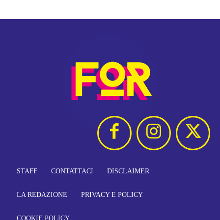
STAFF
CONTATTACI
DISCLAIMER
LA REDAZIONE
PRIVACY E POLICY
COOKIE POLICY