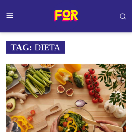
TAG:
DIETA