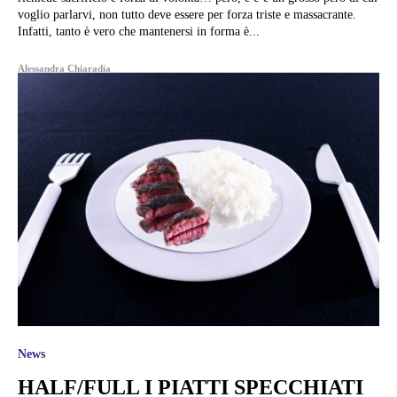
voglio parlarvi, non tutto deve essere per forza triste e massacrante.
Infatti, tanto è vero che mantenersi in forma è...
Alessandra Chiaradia
News
HALF/FULL I PIATTI SPECCHIATI