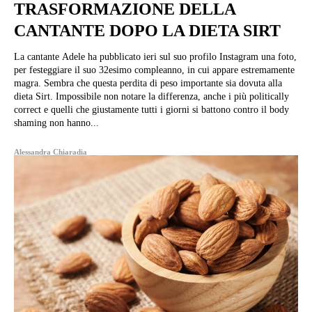
TRASFORMAZIONE DELLA
CANTANTE DOPO LA DIETA SIRT
La cantante Adele ha pubblicato ieri sul suo profilo Instagram una foto,
per festeggiare il suo 32esimo compleanno, in cui appare estremamente
magra. Sembra che questa perdita di peso importante sia dovuta alla
dieta Sirt. Impossibile non notare la differenza, anche i più politically
correct e quelli che giustamente tutti i giorni si battono contro il body
shaming non hanno...
Alessandra Chiaradia