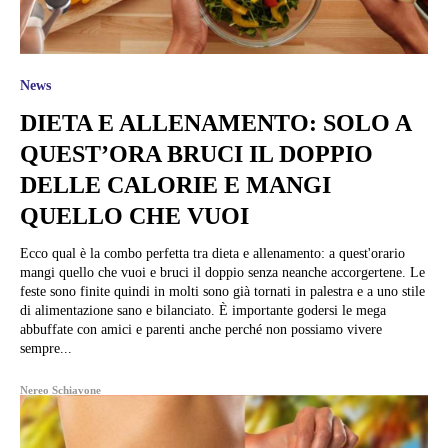
News
DIETA E ALLENAMENTO: SOLO A
QUEST’ORA BRUCI IL DOPPIO
DELLE CALORIE E MANGI
QUELLO CHE VUOI
Ecco qual è la combo perfetta tra dieta e allenamento: a quest'orario
mangi quello che vuoi e bruci il doppio senza neanche accorgertene. Le
feste sono finite quindi in molti sono già tornati in palestra e a uno stile
di alimentazione sano e bilanciato. È importante godersi le mega
abbuffate con amici e parenti anche perché non possiamo vivere
sempre...
Nereo Schiavone