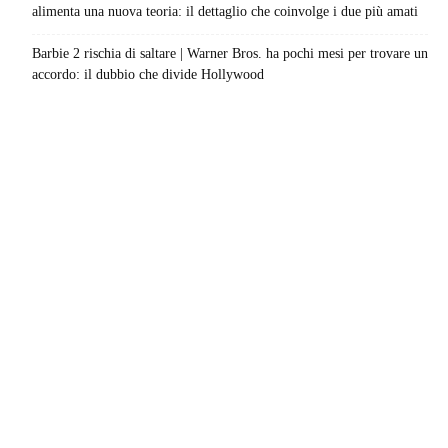
alimenta una nuova teoria: il dettaglio che coinvolge i due più amati
Barbie 2 rischia di saltare | Warner Bros. ha pochi mesi per trovare un
accordo: il dubbio che divide Hollywood