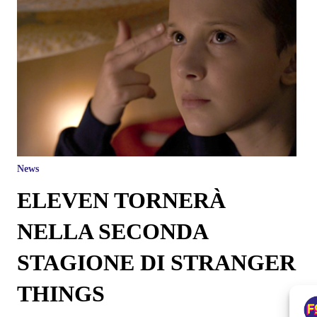
News
ELEVEN TORNERÀ
NELLA SECONDA
STAGIONE DI STRANGER
THINGS