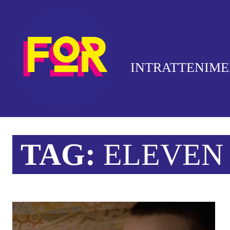
INTRATTENIM
TAG:
ELEVEN