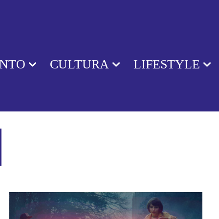
ENTO
CULTURA
LIFESTYLE