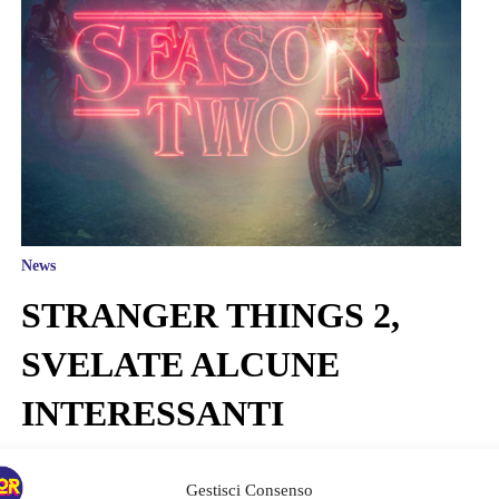
News
STRANGER THINGS 2,
SVELATE ALCUNE
INTERESSANTI
ANTICIPAZIONI
Gestisci Consenso