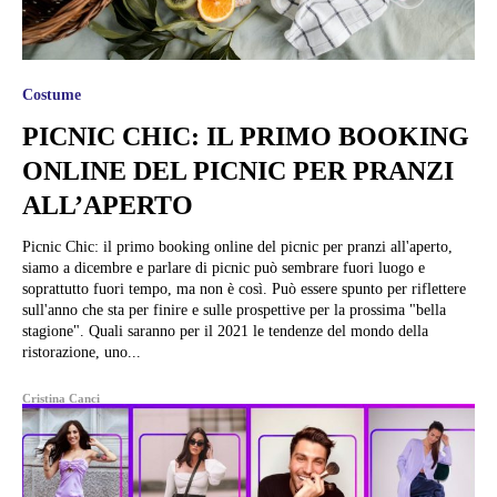
Costume
PICNIC CHIC: IL PRIMO BOOKING
ONLINE DEL PICNIC PER PRANZI
ALL’APERTO
Picnic Chic: il primo booking online del picnic per pranzi all'aperto,
siamo a dicembre e parlare di picnic può sembrare fuori luogo e
soprattutto fuori tempo, ma non è così. Può essere spunto per riflettere
sull'anno che sta per finire e sulle prospettive per la prossima "bella
stagione". Quali saranno per il 2021 le tendenze del mondo della
ristorazione, uno...
Cristina Canci