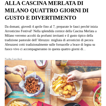
ALLA CASCINA MERLATA DI
MILANO QUATTRO GIORNI DI
GUSTO E DIVERTIMENTO
Da domani, giovedì 4 aprile fino al 7, preparate le fauci perché inizia
Arrosticino Festival! Nella splendida cornice della Cascina Merlata a
Milano verremo accolti da profumi invitanti e il gusto tipico della
tradizione pastorale dell’Abruzzo: migliaia di arrosticini di pecora
Abruzzesi cotti tradizionalmente sulle fornacelle a brace di legna su
fuoco vivo ci accompagneranno in questa quattro giorni di...
Nadia Lucchesi