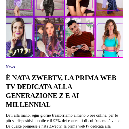
News
È NATA ZWEBTV, LA PRIMA WEB
TV DEDICATA ALLA
GENERAZIONE Z E AI
MILLENNIAL
Dati alla mano, ogni giorno trascorriamo almeno 6 ore online, per lo
più su dispositivi mobile e il 92% dei contenuti di cui fruiamo è video.
Da queste premesse è nata Zwebtv, la prima web tv dedicata alla