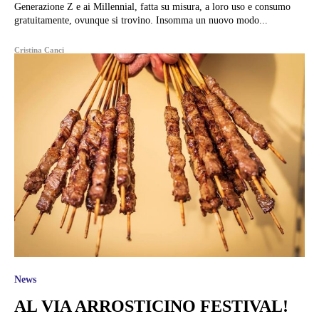
Generazione Z e ai Millennial, fatta su misura, a loro uso e consumo
gratuitamente, ovunque si trovino. Insomma un nuovo modo...
Cristina Canci
News
AL VIA ARROSTICINO FESTIVAL!