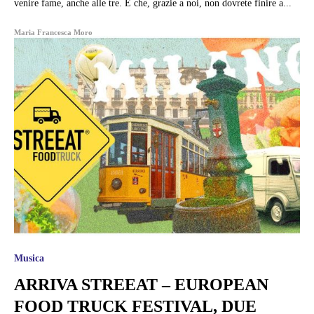
venire fame, anche alle tre. E che, grazie a noi, non dovrete finire a...
Maria Francesca Moro
Musica
ARRIVA STREEAT – EUROPEAN
FOOD TRUCK FESTIVAL, DUE