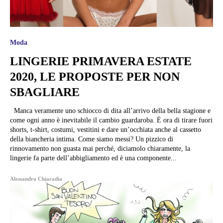
Moda
LINGERIE PRIMAVERA ESTATE
2020, LE PROPOSTE PER NON
SBAGLIARE
Manca veramente uno schiocco di dita all’arrivo della bella stagione e
come ogni anno è inevitabile il cambio guardaroba. È ora di tirare fuori
shorts, t-shirt, costumi, vestitini e dare un’occhiata anche al cassetto
della biancheria intima. Come siamo messi? Un pizzico di
rinnovamento non guasta mai perché, diciamolo chiaramente, la
lingerie fa parte dell’abbigliamento ed è una componente...
Alessandra Chiaradia