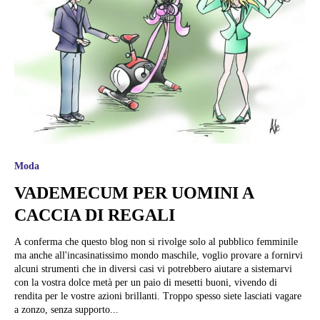
Moda
VADEMECUM PER UOMINI A
CACCIA DI REGALI
A conferma che questo blog non si rivolge solo al pubblico femminile
ma anche all'incasinatissimo mondo maschile, voglio provare a fornirvi
alcuni strumenti che in diversi casi vi potrebbero aiutare a sistemarvi
con la vostra dolce metà per un paio di mesetti buoni, vivendo di
rendita per le vostre azioni brillanti. Troppo spesso siete lasciati vagare
a zonzo, senza supporto...