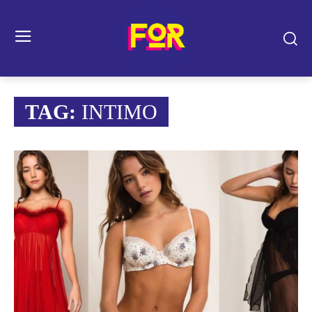
TAG:
INTIMO