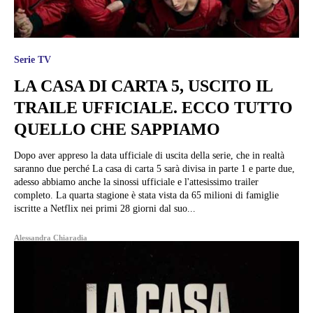
Serie TV
LA CASA DI CARTA 5, USCITO IL
TRAILE UFFICIALE. ECCO TUTTO
QUELLO CHE SAPPIAMO
Dopo aver appreso la data ufficiale di uscita della serie, che in realtà
saranno due perché La casa di carta 5 sarà divisa in parte 1 e parte due,
adesso abbiamo anche la sinossi ufficiale e l'attesissimo trailer
completo. La quarta stagione è stata vista da 65 milioni di famiglie
iscritte a Netflix nei primi 28 giorni dal suo...
Alessandra Chiaradia