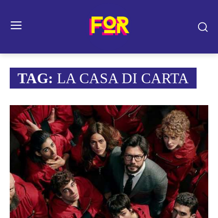
TAG:
LA CASA DI CARTA