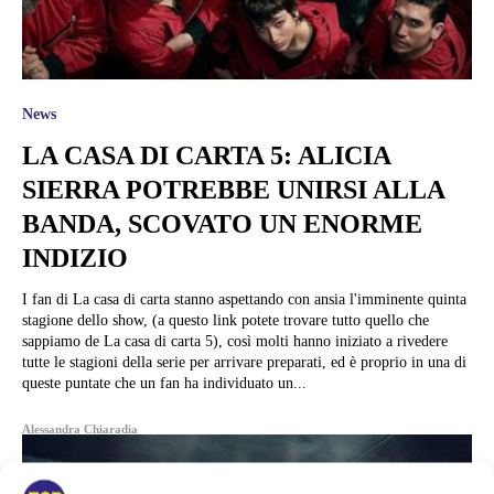
News
LA CASA DI CARTA 5: ALICIA
SIERRA POTREBBE UNIRSI ALLA
BANDA, SCOVATO UN ENORME
INDIZIO
I fan di La casa di carta stanno aspettando con ansia l'imminente quinta
stagione dello show, (a questo link potete trovare tutto quello che
sappiamo de La casa di carta 5), così molti hanno iniziato a rivedere
tutte le stagioni della serie per arrivare preparati, ed è proprio in una di
queste puntate che un fan ha individuato un...
Alessandra Chiaradia