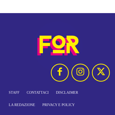
STAFF
CONTATTACI
DISCLAIMER
LA REDAZIONE
PRIVACY E POLICY