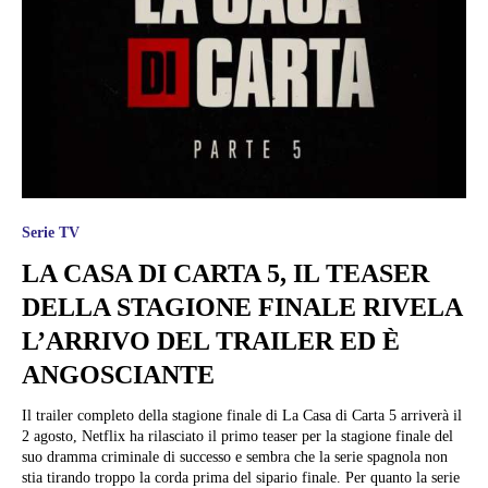
Serie TV
LA CASA DI CARTA 5, IL TEASER
DELLA STAGIONE FINALE RIVELA
L’ARRIVO DEL TRAILER ED È
ANGOSCIANTE
Il trailer completo della stagione finale di La Casa di Carta 5 arriverà il
2 agosto, Netflix ha rilasciato il primo teaser per la stagione finale del
suo dramma criminale di successo e sembra che la serie spagnola non
stia tirando troppo la corda prima del sipario finale. Per quanto la serie