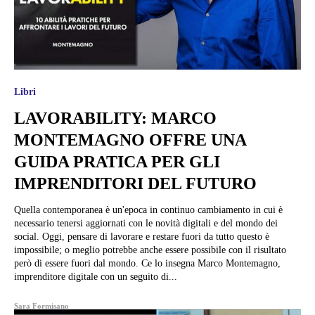
Libri
LAVORABILITY: MARCO
MONTEMAGNO OFFRE UNA
GUIDA PRATICA PER GLI
IMPRENDITORI DEL FUTURO
Quella contemporanea è un'epoca in continuo cambiamento in cui è
necessario tenersi aggiornati con le novità digitali e del mondo dei
social. Oggi, pensare di lavorare e restare fuori da tutto questo è
impossibile; o meglio potrebbe anche essere possibile con il risultato
però di essere fuori dal mondo. Ce lo insegna Marco Montemagno,
imprenditore digitale con un seguito di...
Sara Formisano