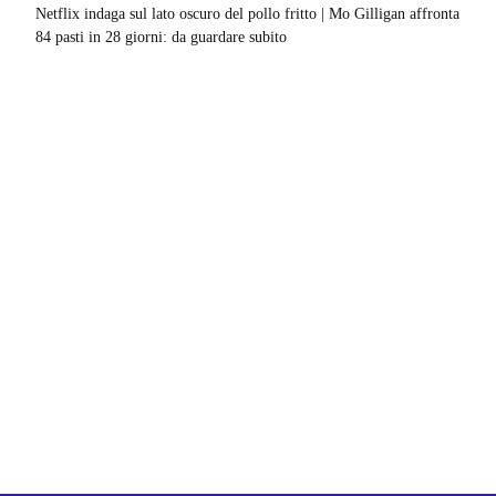
Netflix indaga sul lato oscuro del pollo fritto | Mo Gilligan affronta
84 pasti in 28 giorni: da guardare subito