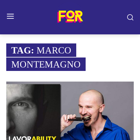
TAG:
MARCO
MONTEMAGNO