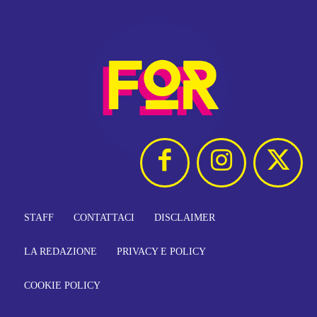
STAFF
CONTATTACI
DISCLAIMER
LA REDAZIONE
PRIVACY E POLICY
COOKIE POLICY