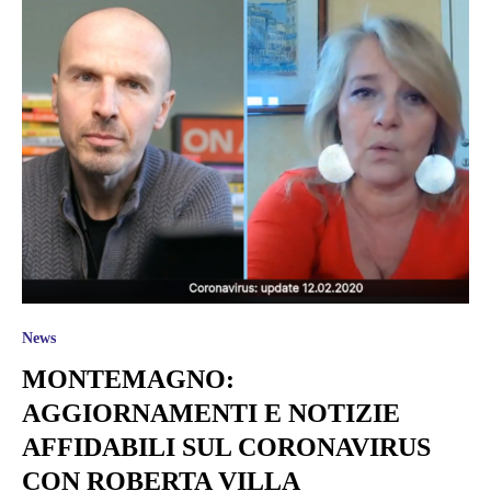
News
MONTEMAGNO:
AGGIORNAMENTI E NOTIZIE
AFFIDABILI SUL CORONAVIRUS
CON ROBERTA VILLA