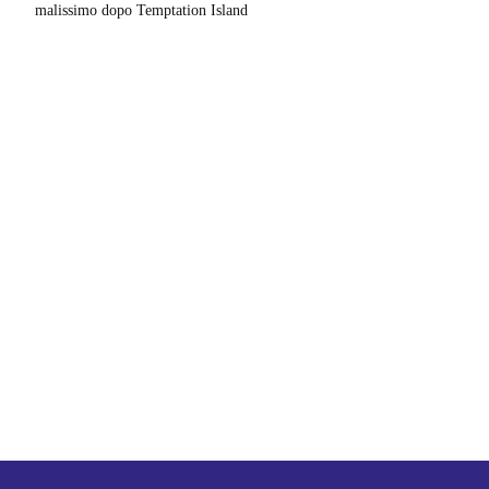
malissimo dopo Temptation Island