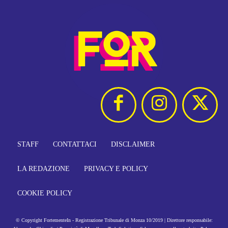
STAFF
CONTATTACI
DISCLAIMER
LA REDAZIONE
PRIVACY E POLICY
COOKIE POLICY
© Copyright FortementeIn - Registrazione Tribunale di Monza 10/2019 | Direttore responsabile: