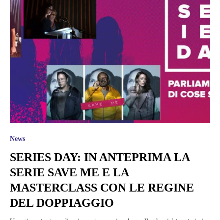
News
SERIES DAY: IN ANTEPRIMA LA
SERIE SAVE ME E LA
MASTERCLASS CON LE REGINE
DEL DOPPIAGGIO