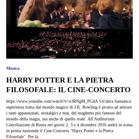
Musica
HARRY POTTER E LA PIETRA
FILOSOFALE: IL CINE-CONCERTO
https://www.youtube.com/watch?v=e3RNgM_PGdA Un'altra fantastica
esperienza tratta dal mondo magico di J.K. Rowling è pronta ad attirare
i tanti appassionati, nostalgici e non, del maghetto più famoso del
mondo della magia, ma anche di quello reale. All'Auditorium
Conciliazione di Roma nei giorni 2, 3 e 4 dicembre 2016 andrà in scena
in prima nazionale il Cine-Concerto "Harry Potter e la Pietra
Filosofale". Per la...