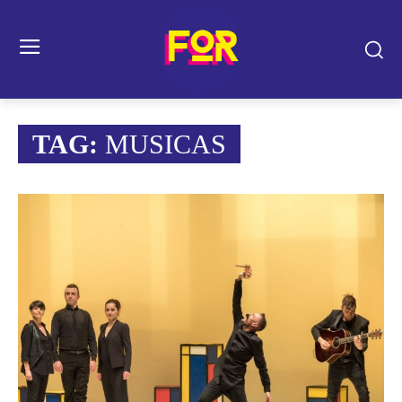
TAG:
MUSICAS