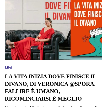
Libri
LA VITA INIZIA DOVE FINISCE IL
DIVANO, DI VERONICA @SPORA.
FALLIRE È UMANO,
RICOMINCIARSI È MEGLIO