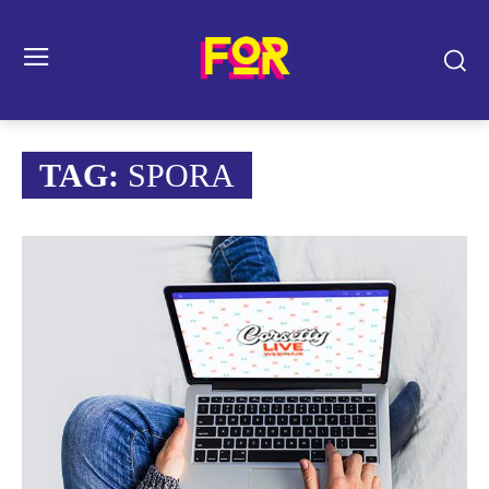
TAG:
SPORA