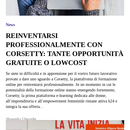
News
REINVENTARSI
PROFESSIONALMENTE CON
CORSETTY: TANTE OPPORTUNITÀ
GRATUITE O LOWCOST
Se siete in difficoltà e in apprensione per il vortro futuro lavorativo
provate a dare uno sguardo a Corsetty, la piattafroma di formazione
online per reinventarsi professionalmente. In un momento in cui le
potenzialità della formazione online stanno emergendo fortemente,
Corsetty, la prima piattaforma e-learning dedicata alle donne,
all’imprenditoria e all’empowerment femminile rimane attiva h24 e
integra la sua offerta...
Alessandra Chiaradia