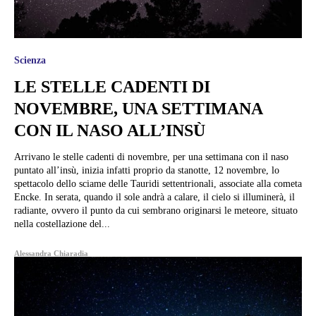
Scienza
LE STELLE CADENTI DI
NOVEMBRE, UNA SETTIMANA
CON IL NASO ALL’INSÙ
Arrivano le stelle cadenti di novembre, per una settimana con il naso
puntato all’insù, inizia infatti proprio da stanotte, 12 novembre, lo
spettacolo dello sciame delle Tauridi settentrionali, associate alla cometa
Encke. In serata, quando il sole andrà a calare, il cielo si illuminerà, il
radiante, ovvero il punto da cui sembrano originarsi le meteore, situato
nella costellazione del...
Alessandra Chiaradia