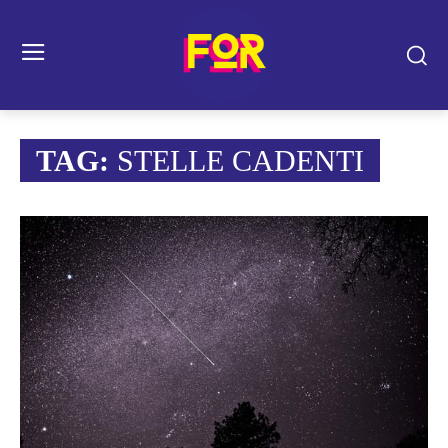
TAG:
STELLE CADENTI